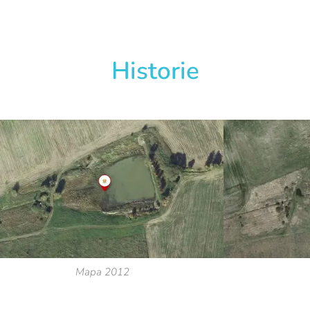
Historie
Mapa 2012