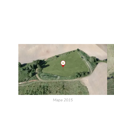
Mapa 2015