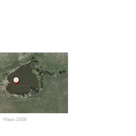
Mapa 2006