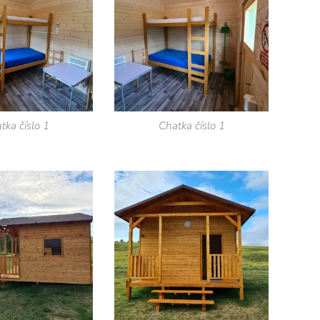
tka číslo 1
Chatka číslo 1