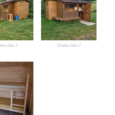
tka číslo 7
Chatka číslo 7