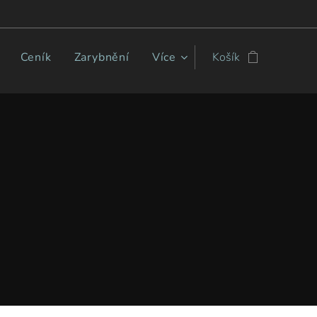
Ceník
Zarybnění
Více
Košík