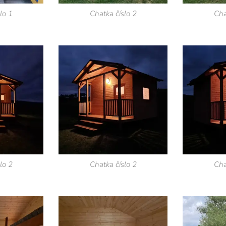
lo 1
Chatka číslo 2
Cha
lo 2
Chatka číslo 2
Cha