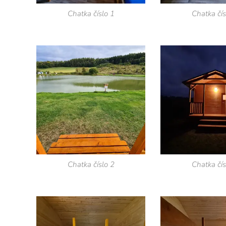
Chatka číslo 1
Chatka čís
Chatka číslo 2
Chatka čís