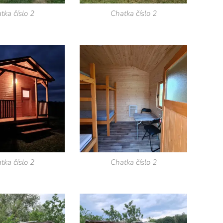
tka číslo 2
Chatka číslo 2
tka číslo 2
Chatka číslo 2