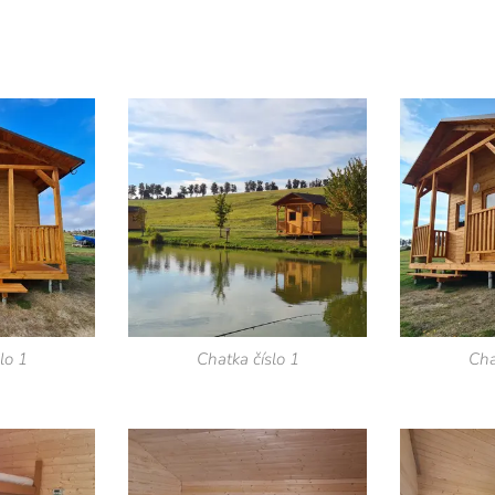
lo 1
Chatka číslo 1
Cha