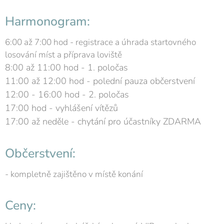
Harmonogram:
6:00 až 7:00 hod - registrace a úhrada startovného
losování míst a příprava loviště
8:00 až 11:00 hod - 1. poločas
11:00 až 12:00 hod - polední pauza občerstvení
12:00 - 16:00 hod - 2. poločas
17:00 hod - vyhlášení vítězů
17:00 až neděle - chytání pro účastníky ZDARMA
Občerstvení:
- kompletně zajištěno v místě konání
Ceny: